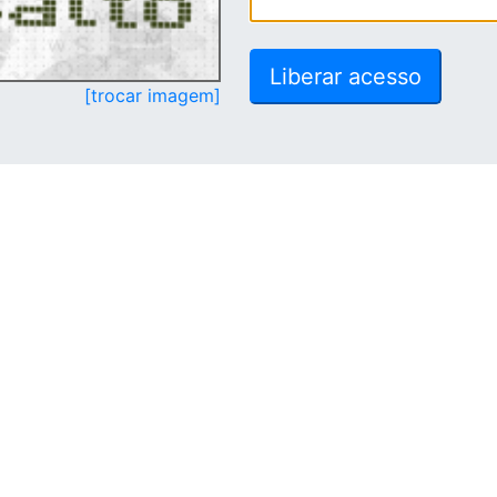
[trocar imagem]