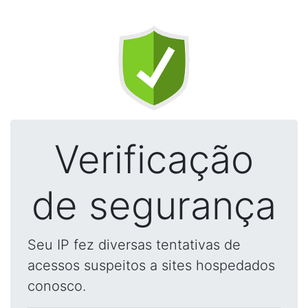
Verificação
de segurança
Seu IP fez diversas tentativas de
acessos suspeitos a sites hospedados
conosco.