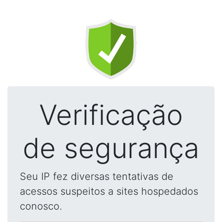
Verificação
de segurança
Seu IP fez diversas tentativas de
acessos suspeitos a sites hospedados
conosco.