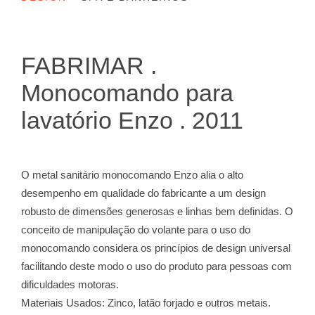
FABRIMAR .
Monocomando para
lavatório Enzo . 2011
O metal sanitário monocomando Enzo alia o alto
desempenho em qualidade do fabricante a um design
robusto de dimensões generosas e linhas bem definidas. O
conceito de manipulação do volante para o uso do
monocomando considera os princípios de design universal
facilitando deste modo o uso do produto para pessoas com
dificuldades motoras.
Materiais Usados: Zinco, latão forjado e outros metais.