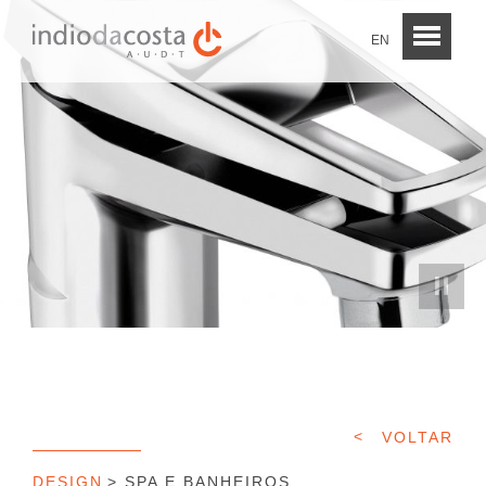
EN
VOLTAR
DESIGN
SPA E BANHEIROS